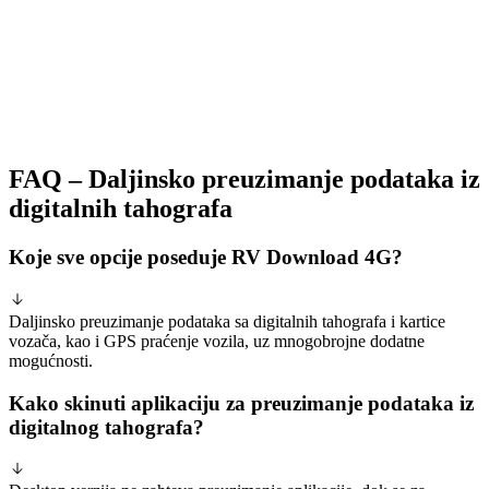
FAQ – Daljinsko preuzimanje podataka iz
digitalnih tahografa
Koje sve opcije poseduje RV Download 4G?
Daljinsko preuzimanje podataka sa digitalnih tahografa i kartice
vozača, kao i GPS praćenje vozila, uz mnogobrojne dodatne
mogućnosti.
Kako skinuti aplikaciju za preuzimanje podataka iz
digitalnog tahografa?