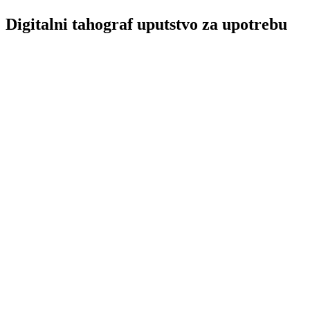
Digitalni tahograf uputstvo za upotrebu